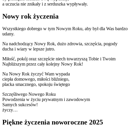
a uczucia nie znikały i z serduszka wypływały.
Nowy rok życzenia
Wszystkiego dobrego w tym Nowym Roku, aby był dla Was bardzo
udany.
Na nadchodzący Nowy Rok, dużo zdrowia, szczęścia, pogody
ducha i wiary w lepsze jutro.
Miłość, pokój oraz szczęście niech towarzyszą Tobie i Twoim
Najbliższym przez cały kolejny Nowy Rok!
Na Nowy Rok życzyć Wam wypada
ciepła domowego, miłości bliźniego,
placka smacznego, spokoju świętego
Szczęśliwego Nowego Roku
Powodzenia w życiu prywatnym i zawodowym
Samych sukcesów!
życzy…
Piękne życzenia noworoczne 2025